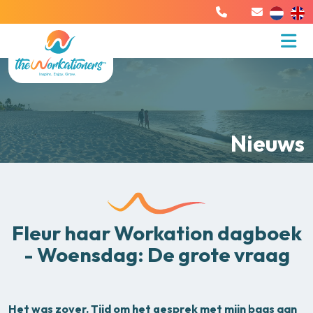
Nieuws
Fleur haar Workation dagboek
- Woensdag: De grote vraag
Het was zover. Tijd om het gesprek met mijn baas aan