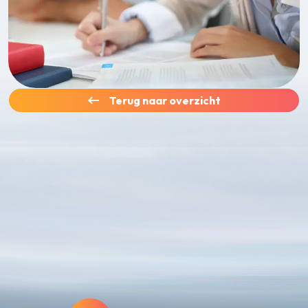
Terug naar overzicht