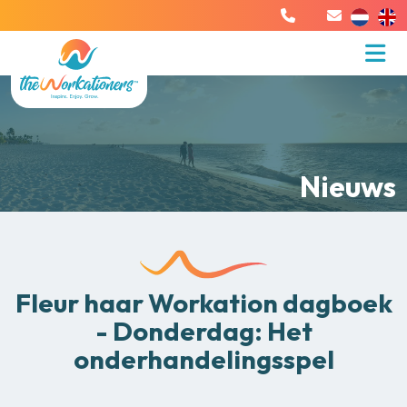
Nieuws
Fleur haar Workation dagboek
- Donderdag: Het
onderhandelingsspel