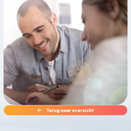
Terug naar overzicht