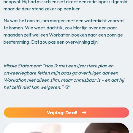
hoopvol. Hij had misschien niet direct een rode loper uitgerold,
maar de deur stond zeker op een kier.
Nu was het aan mij om morgen met een waterdicht voorstel
te komen. Wie weet, dacht ik, zou Martijn over een paar
maanden zelf wel een Workation boeken naar een zonnige
bestemming. Dat zou pas een overwinning zijn!
Missie Statement: “Hoe ik met een ijzersterk plan en
onweerlegbare feiten mijn baas ga overtuigen dat een
Workation niet alleen slim, maar onmisbaar is – en dat hij
het zelfs niet kan weigeren.”
🫡
Vrijdag: Deal!