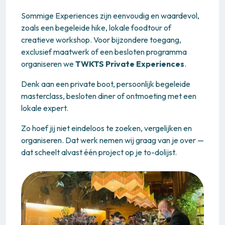
Sommige Experiences zijn eenvoudig en waardevol,
zoals een begeleide hike, lokale foodtour of
creatieve workshop. Voor bijzondere toegang,
exclusief maatwerk of een besloten programma
organiseren we
TWKTS Private Experiences
.
Denk aan een private boot, persoonlijk begeleide
masterclass, besloten diner of ontmoeting met een
lokale expert.
Zo hoef jij niet eindeloos te zoeken, vergelijken en
organiseren. Dat werk nemen wij graag van je over —
dat scheelt alvast één project op je to-dolijst.