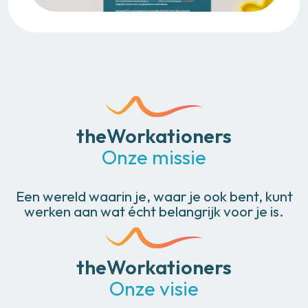
theWorkationers
Onze missie
Een wereld waarin je, waar je ook bent, kunt
werken aan wat écht belangrijk voor je is.
theWorkationers
Onze visie