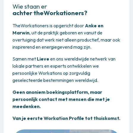
Wie staan er
achter theWorkationers?
TheWorkationers is opgericht door
Anke en
Marwin
, uit de praktijk geboren en vanuit de
overtuiging dat werk niet alleen productief, maar ook
inspirerend en energiegevend mag zijn.
Samen met
Lieve
en ons wereldwijde netwerk van
lokale partners en experts ontwikkelen we
persoonlijke Workations op zorgvuldig
geselecteerde bestemmingen wereldwijd.
Geen anoniem boekingsplatform, maar
persoonlijk contact met mensen die met je
meedenken.
Van je eerste Workation Profile tot thuiskomst.