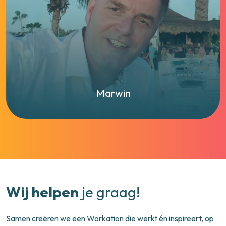
Marwin
Wij helpen
je graag!
Samen creëren we een Workation die werkt én inspireert, op