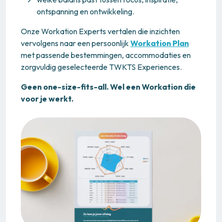
ontspanning en ontwikkeling.
Onze Workation Experts vertalen die inzichten
vervolgens naar een persoonlijk
Workation Plan
met passende bestemmingen, accommodaties en
zorgvuldig geselecteerde TWKTS Experiences.
Geen one-size-fits-all. Wel een Workation die
voor je werkt.