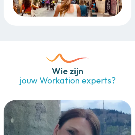
Wie zijn
jouw Workation experts?