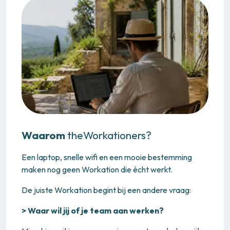
Waarom
theWorkationers?
Een laptop, snelle wifi en een mooie bestemming
maken nog geen Workation die écht werkt.
De juiste Workation begint bij een andere vraag:
> Waar wil jij of je team aan werken?