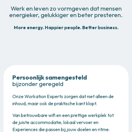
Werk en leven zo vormgeven dat mensen
energieker, gelukkiger en beter presteren.
More energy. Happier people. Better business.
Persoonlijk samengesteld
bijzonder geregeld
Onze Workation Experts zorgen dat niet alleen de
inhoud, maar ook de praktische kant klopt.
Van betrouwbare wifi en een prettige werkplek tot
de juiste accommodatie, lokaal vervoer en
Experiences die passen bij jouw doelen en ritme.