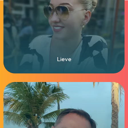
Lieve