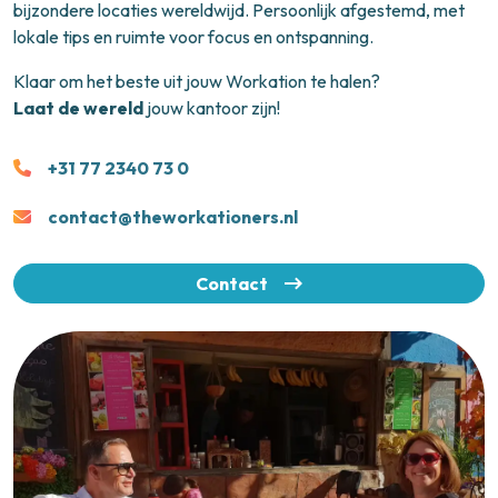
bijzondere locaties wereldwijd. Persoonlijk afgestemd, met
lokale tips en ruimte voor focus en ontspanning.
Klaar om het beste uit jouw Workation te halen?
Laat de wereld
jouw kantoor zijn!
+31 77 2340 73 0
contact@theworkationers.nl
Contact