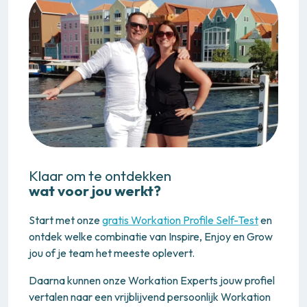
Klaar om te ontdekken
wat voor jou werkt?
Start met onze
gratis Workation Profile Self-Test
en
ontdek welke combinatie van Inspire, Enjoy en Grow
jou of je team het meeste oplevert.
Daarna kunnen onze Workation Experts jouw profiel
vertalen naar een vrijblijvend persoonlijk Workation