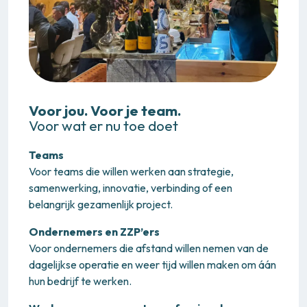
Voor jou. Voor je team.
Voor wat er nu toe doet
Teams
Voor teams die willen werken aan strategie,
samenwerking, innovatie, verbinding of een
belangrijk gezamenlijk project.
Ondernemers en ZZP’ers
Voor ondernemers die afstand willen nemen van de
dagelijkse operatie en weer tijd willen maken om áán
hun bedrijf te werken.