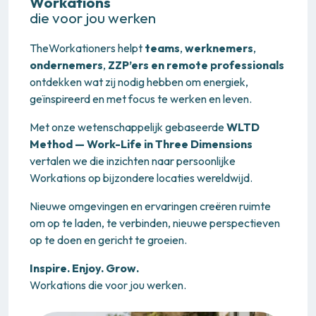
Workations
die voor jou werken
TheWorkationers helpt
teams
,
werknemers
,
ondernemers
,
ZZP’ers en remote professionals
ontdekken wat zij nodig hebben om energiek,
geïnspireerd en met focus te werken en leven.
Met onze wetenschappelijk gebaseerde
WLTD
Method — Work-Life in Three Dimensions
vertalen we die inzichten naar persoonlijke
Workations op bijzondere locaties wereldwijd.
Nieuwe omgevingen en ervaringen creëren ruimte
om op te laden, te verbinden, nieuwe perspectieven
op te doen en gericht te groeien.
Inspire. Enjoy. Grow.
Workations die voor jou werken.