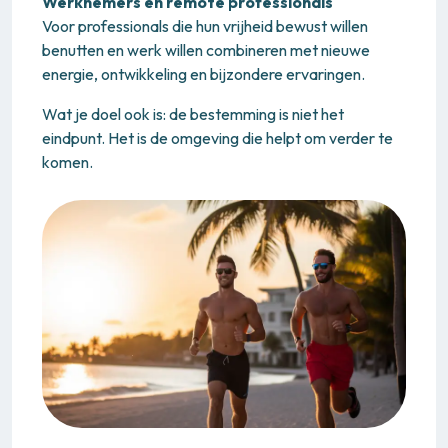
Werknemers en remote professionals
Voor professionals die hun vrijheid bewust willen
benutten en werk willen combineren met nieuwe
energie, ontwikkeling en bijzondere ervaringen.
Wat je doel ook is: de bestemming is niet het
eindpunt. Het is de omgeving die helpt om verder te
komen.