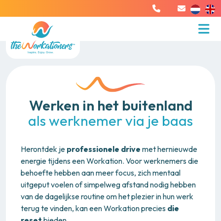
Werknemer
Werken in het buitenland
als werknemer via je baas
Herontdek je
professionele drive
met hernieuwde
energie tijdens een Workation. Voor werknemers die
behoefte hebben aan meer focus, zich mentaal
uitgeput voelen of simpelweg afstand nodig hebben
van de dagelijkse routine om het plezier in hun werk
terug te vinden, kan een Workation precies
die
reset
bieden.