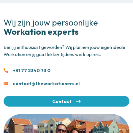
Wij zijn jouw persoonlijke
Workation experts
Ben jij enthousiast geworden? Wij plannen jouw eigen ideale
Workation en jij gaat lekker tijdens werk op reis.
+31 77 2340 73 0
contact@theworkationers.nl
Contact