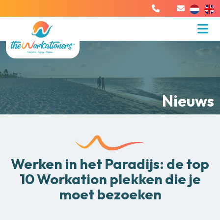
Nieuws
Werken in het Paradijs: de top
10 Workation plekken die je
moet bezoeken