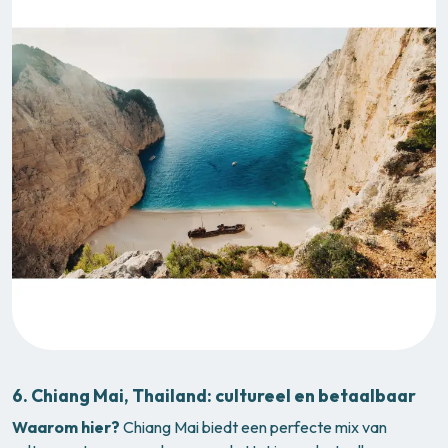
6.
Chiang Mai, Thailand: cultureel en betaalbaar
Waarom hier?
Chiang Mai biedt een perfecte mix van