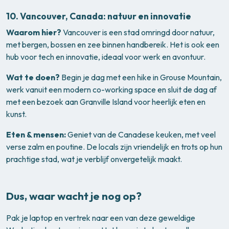
10.
Vancouver, Canada: natuur en innovatie
Waarom hier?
Vancouver is een stad omringd door natuur,
met bergen, bossen en zee binnen handbereik. Het is ook een
hub voor tech en innovatie, ideaal voor werk en avontuur.
Wat te doen?
Begin je dag met een hike in Grouse Mountain,
werk vanuit een modern co-working space en sluit de dag af
met een bezoek aan Granville Island voor heerlijk eten en
kunst.
Eten & mensen:
Geniet van de Canadese keuken, met veel
verse zalm en poutine. De locals zijn vriendelijk en trots op hun
prachtige stad, wat je verblijf onvergetelijk maakt.
Dus, waar wacht je nog op?
Pak je laptop en vertrek naar een van deze geweldige