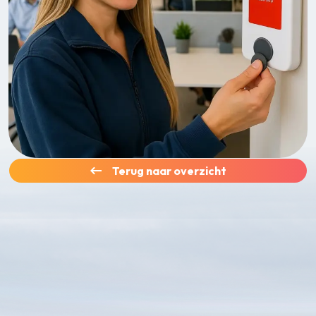
Terug naar overzicht