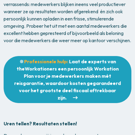
verrassends: medewerkers blijken ineens veel productiever
wanneer ze op resultaten worden afgerekend én zich ook
persoonlijk kunnen opladen in een frisse, stimulerende
omgeving. Probeer het uit met een aantal medewerkers die
excellent hebben gepresteerd of bijvoorbeeld als beloning
voor die medewerkers die weer meer op kantoor verschijnen.
🔆
Professionele hulp:
Laat de experts van
theWorkationers een persoonlijk Workation
Plan voor je medewerkers maken mét
reisgarantie, waardoor kosten gegarandeerd
voor het grootste deel fiscaal aftrekbaar
zijn.
Uren tellen? Resultaten stellen!