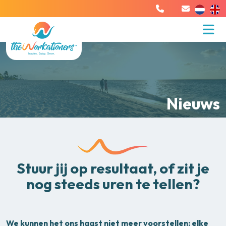
Nieuws
Stuur jij op resultaat, of zit je
nog steeds uren te tellen?
We kunnen het ons haast niet meer voorstellen: elke