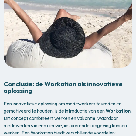
Conclusie: de Workation als innovatieve
oplossing
Een innovatieve oplossing om medewerkers tevreden en
gemotiveerd te houden, is de introductie van een
Workation
.
Dit concept combineert werken en vakantie, waardoor
medewerkers in een nieuwe, inspirerende omgeving kunnen
werken. Een Workation biedt verschillende voordelen: