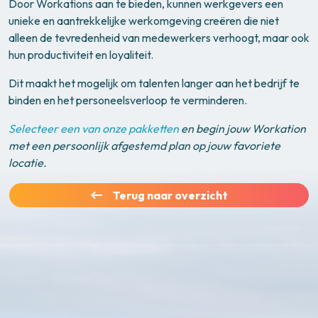
Door Workations aan te bieden, kunnen werkgevers een
unieke en aantrekkelijke werkomgeving creëren die niet
alleen de tevredenheid van medewerkers verhoogt, maar ook
hun productiviteit en loyaliteit.
Dit maakt het mogelijk om talenten langer aan het bedrijf te
binden en het personeelsverloop te verminderen.
Selecteer een van onze pakketten
en begin jouw Workation
met een persoonlijk afgestemd plan op jouw favoriete
locatie.
Terug naar overzicht