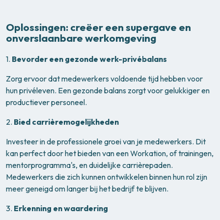
Oplossingen: creëer een supergave en
onverslaanbare werkomgeving
1.
Bevorder een gezonde werk-privébalans
Zorg ervoor dat medewerkers voldoende tijd hebben voor
hun privéleven. Een gezonde balans zorgt voor gelukkiger en
productiever personeel.
2.
Bied carrièremogelijkheden
Investeer in de professionele groei van je medewerkers. Dit
kan perfect door het bieden van een Workation, of trainingen,
mentorprogramma's, en duidelijke carrièrepaden.
Medewerkers die zich kunnen ontwikkelen binnen hun rol zijn
meer geneigd om langer bij het bedrijf te blijven.
3.
Erkenning en waardering