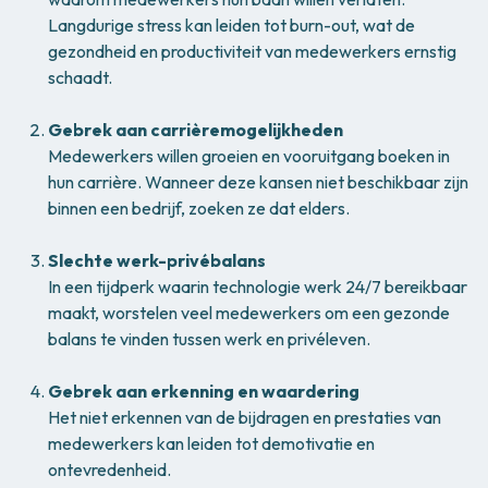
Langdurige stress kan leiden tot burn-out, wat de
gezondheid en productiviteit van medewerkers ernstig
schaadt.
Gebrek aan carrièremogelijkheden
Medewerkers willen groeien en vooruitgang boeken in
hun carrière. Wanneer deze kansen niet beschikbaar zijn
binnen een bedrijf, zoeken ze dat elders.
Slechte werk-privébalans
In een tijdperk waarin technologie werk 24/7 bereikbaar
maakt, worstelen veel medewerkers om een gezonde
balans te vinden tussen werk en privéleven.
Gebrek aan erkenning en waardering
Het niet erkennen van de bijdragen en prestaties van
medewerkers kan leiden tot demotivatie en
ontevredenheid.