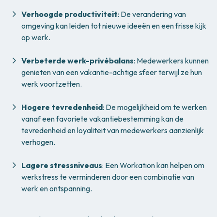
Verhoogde productiviteit
: De verandering van
omgeving kan leiden tot nieuwe ideeën en een frisse kijk
op werk.
Verbeterde werk-privébalans
: Medewerkers kunnen
genieten van een vakantie-achtige sfeer terwijl ze hun
werk voortzetten.
Hogere tevredenheid
: De mogelijkheid om te werken
vanaf een favoriete vakantiebestemming kan de
tevredenheid en loyaliteit van medewerkers aanzienlijk
verhogen.
Lagere stressniveaus
: Een Workation kan helpen om
werkstress te verminderen door een combinatie van
werk en ontspanning.