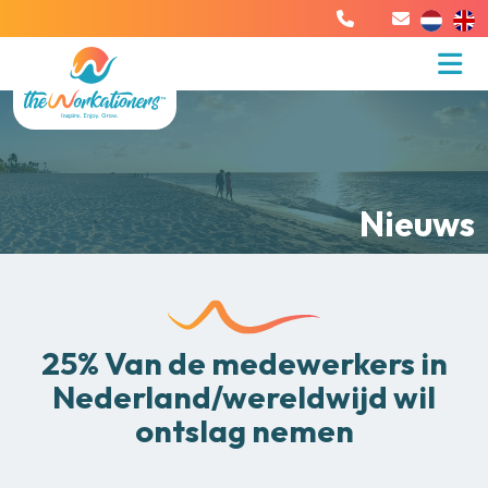
Nieuws
25% Van de medewerkers in
Nederland/wereldwijd wil
ontslag nemen