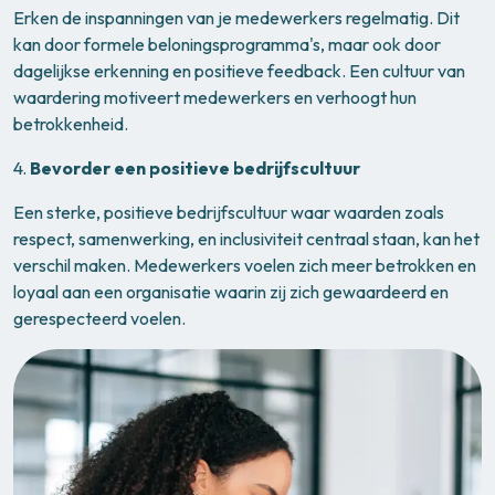
Erken de inspanningen van je medewerkers regelmatig. Dit
kan door formele beloningsprogramma's, maar ook door
dagelijkse erkenning en positieve feedback. Een cultuur van
waardering motiveert medewerkers en verhoogt hun
betrokkenheid.
4.
Bevorder een positieve bedrijfscultuur
Een sterke, positieve bedrijfscultuur waar waarden zoals
respect, samenwerking, en inclusiviteit centraal staan, kan het
verschil maken. Medewerkers voelen zich meer betrokken en
loyaal aan een organisatie waarin zij zich gewaardeerd en
gerespecteerd voelen.